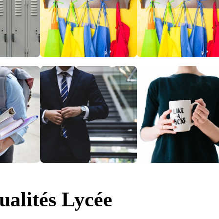
ualités Lycée