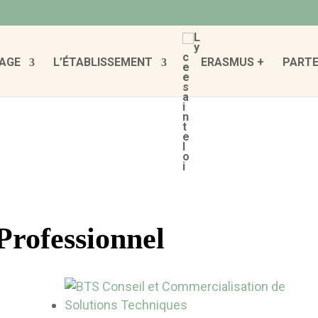
AGE
L’ÉTABLISSEMENT
ERASMUS +
PARTE
Professionnel