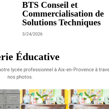
BTS Conseil et
Commercialisation de
Solutions Techniques
3/24/2026
rie Éducative
tre lycée professionnel à Aix-en-Provence à trav
nos photos.