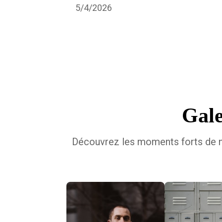
5/4/2026
Gale
Découvrez les moments forts de no