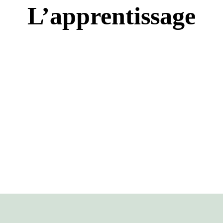
L’apprentissage