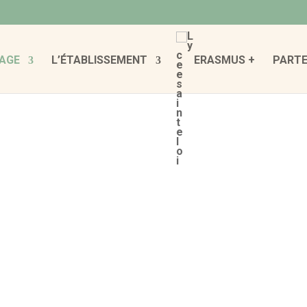
AGE
L’ÉTABLISSEMENT
ERASMUS +
PARTE