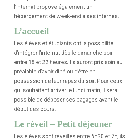
l’internat propose également un
hébergement de week-end à ses internes.
L’accueil
Les élèves et étudiants ont la possibilité
d’intégrer l’internat dès le dimanche soir
entre 18 et 22 heures. Ils auront pris soin au
préalable d’avoir diné ou d’être en
possession de leur repas du soir. Pour ceux
qui souhaitent arriver le lundi matin, il sera
possible de déposer ses bagages avant le
début des cours.
Le réveil – Petit déjeuner
Les élèves sont réveillés entre 6h30 et 7h, ils