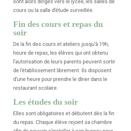
sont alors dirigés vers le lycée, les salles de
cours ou la salle d’étude surveillée.
Fin des cours et repas du
soir
De la fin des cours et ateliers jusqu’à 19h,
heure de repas, les élèves qui ont obtenu
l’autorisation de leurs parents peuvent sortir
de l’établissement librement. Ils disposent
d’une heure pour prendre le dîner dans le
restaurant scolaire.
Les études du soir
Elles sont obligatoires et débutent dès la fin
du repas. Chaque élève rejoint sa chambre
afin de pouvoir s’installer à son bureau pour