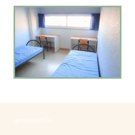
Lycée Saint Eloi