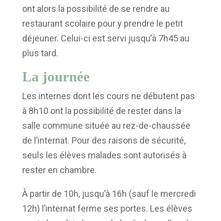
ont alors la possibilité de se rendre au
restaurant scolaire pour y prendre le petit
déjeuner. Celui-ci est servi jusqu’à 7h45 au
plus tard.
La journée
Les internes dont les cours ne débutent pas
à 8h10 ont la possibilité de rester dans la
salle commune située au rez-de-chaussée
de l’internat. Pour des raisons de sécurité,
seuls les élèves malades sont autorisés à
rester en chambre.
À partir de 10h, jusqu’à 16h (sauf le mercredi
12h) l’internat ferme ses portes. Les élèves