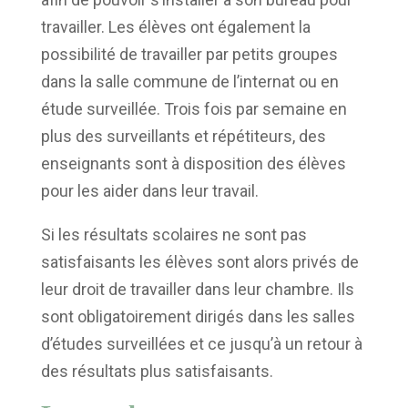
travailler. Les élèves ont également la
possibilité de travailler par petits groupes
dans la salle commune de l’internat ou en
étude surveillée. Trois fois par semaine en
plus des surveillants et répétiteurs, des
enseignants sont à disposition des élèves
pour les aider dans leur travail.
Si les résultats scolaires ne sont pas
satisfaisants les élèves sont alors privés de
leur droit de travailler dans leur chambre. Ils
sont obligatoirement dirigés dans les salles
d’études surveillées et ce jusqu’à un retour à
des résultats plus satisfaisants.