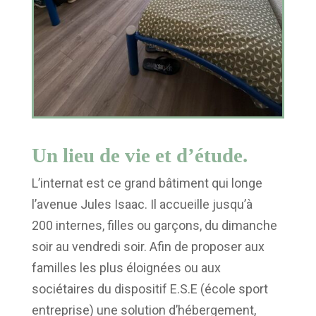
Un lieu de vie et d’étude.
L’internat est ce grand bâtiment qui longe
l’avenue Jules Isaac. Il accueille jusqu’à
200 internes, filles ou garçons, du dimanche
soir au vendredi soir. Afin de proposer aux
familles les plus éloignées ou aux
sociétaires du dispositif E.S.E (école sport
entreprise) une solution d’hébergement,