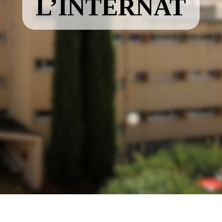
L’INTERNAT