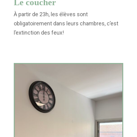
Le coucher
À partir de 23h, les élèves sont
obligatoirement dans leurs chambres, c’est
l’extinction des feux!