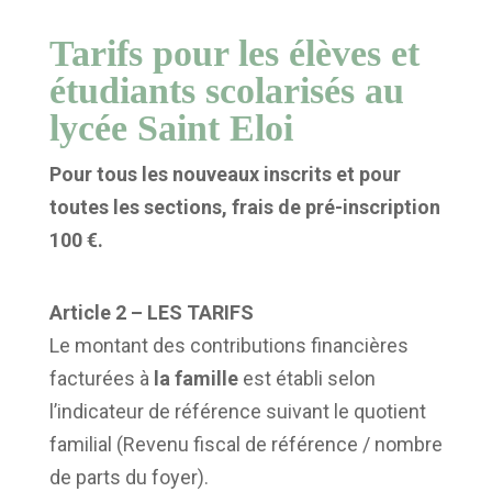
Tarifs pour les élèves et
étudiants scolarisés au
lycée Saint Eloi
Pour tous les nouveaux inscrits et pour
toutes les sections, frais de pré-inscription
100 €.
Article 2 – LES TARIFS
Le montant des contributions financières
facturées à
la famille
est établi selon
l’indicateur de référence suivant le quotient
familial (Revenu fiscal de référence / nombre
de parts du foyer).