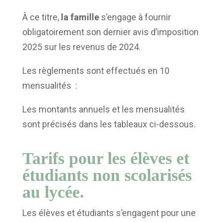
À ce titre,
la famille
s’engage à fournir
obligatoirement son dernier avis d’imposition
2025 sur les revenus de 2024.
Les règlements sont effectués en 10
mensualités :
Les montants annuels et les mensualités
sont précisés dans les tableaux ci-dessous.
Tarifs pour les élèves et
étudiants non scolarisés
au lycée.
Les élèves et étudiants s’engagent pour une