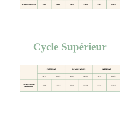
Cycle Supérieur
Cycle Supérieur