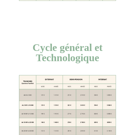
Cycle général et
Technologique
Cycle général et
Technologique