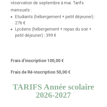
réservation de septembre à mai. Tarifs
mensuels :
Etudiants (hébergement + petit déjeuner) :
276 €
Lycéens (hébergement + repas du soir +
petit déjeuner) : 399 €
Frais d’inscription 100,00 €
Frais de Ré-inscription 50,00 €
TARIFS Année scolaire
2026-2027