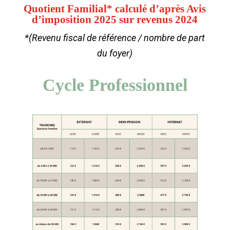
Quotient Familial* calculé d’après Avis
d’imposition 2025 sur revenus 2024
*(Revenu fiscal de référence / nombre de part
du foyer)
Cycle Professionnel