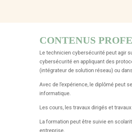
CONTENUS PROFE
Le technicien cybersécurité peut agir sur 
cybersécurité en appliquant des protocol
(intégrateur de solution réseau) ou dan
Avec de l’expérience, le diplômé peut se 
informatique.
Les cours, les travaux dirigés et trava
La formation peut être suivie en scola
entreprise.