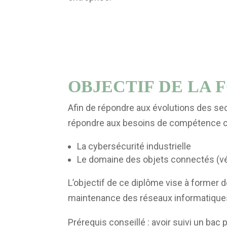
OBJECTIF DE LA
Afin de répondre aux évolutions des sec
répondre aux besoins de compétence 
La cybersécurité industrielle
Le domaine des objets connectés (vé
L’objectif de ce diplôme vise à former de
maintenance des réseaux informatique
Prérequis conseillé : avoir suivi un ba