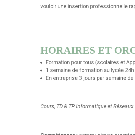
vouloir une insertion professionnelle ra
HORAIRES ET OR
Formation pour tous (scolaires et App
1 semaine de formation au lycée 24h
En entreprise 3 jours par semaine de
Cours, TD & TP Informatique et Réseaux