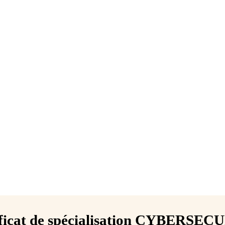
ificat de spécialisation CYBERSEC