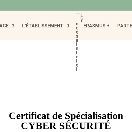
AGE
L’ÉTABLISSEMENT
ERASMUS +
PARTE
Certificat de Spécialisation
CYBER SÉCURITÉ