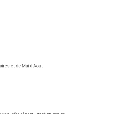
ires et de Mai à Aout